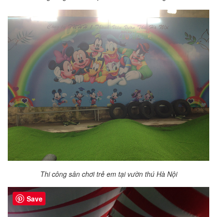
Thi công sân chơi trẻ em tại vườn thú Hà Nội
Save