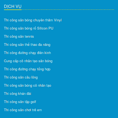
DỊCH VỤ
Thi công sân bóng chuyền thảm Vinyl
Thi công sân bóng rổ Silicon PU
Thi công sân tennis
Thi công sân thể thao đa năng
Thi công đường chạy điền kinh
Cung cấp cỏ nhân tạo sân bóng
Thi công đường chạy tổng hợp
Thi công sân cầu lông
Thi công sân bóng cỏ nhân tạo
Thi công khán đài
Thi công sân tập golf
Thi công sân chơi trẻ em