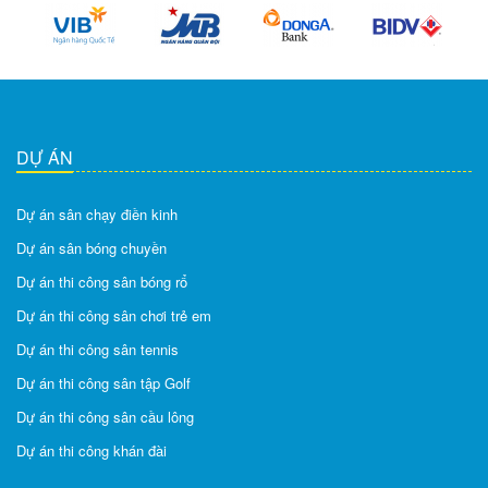
DỰ ÁN
Dự án sân chạy điền kinh
Dự án sân bóng chuyền
Dự án thi công sân bóng rổ
Dự án thi công sân chơi trẻ em
Dự án thi công sân tennis
Dự án thi công sân tập Golf
Dự án thi công sân cầu lông
Dự án thi công khán đài