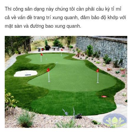
Thi công sân dạng này chúng tôi cần phải cầu kỳ tỉ mỉ
cả về vấn đề trang trí xung quanh, đảm bảo độ khớp với
mặt sàn và đường bao xung quanh.