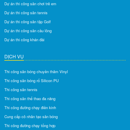
Dự án thi công sân chơi trẻ em
Dự án thi công sân tennis
Dự án thi công sân tập Golf
Dự án thi công sân cầu lông
Dự án thi công khán đài
DỊCH VỤ
Thi công sân bóng chuyền thảm Vinyl
Thi công sân bóng rổ Silicon PU
Thi công sân tennis
Thi công sân thể thao đa năng
Thi công đường chạy điền kinh
Cung cấp cỏ nhân tạo sân bóng
Thi công đường chạy tổng hợp