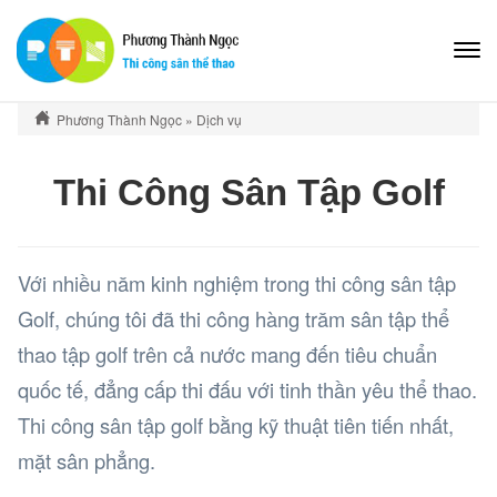
Phương Thành Ngọc
»
Dịch vụ
Thi Công Sân Tập Golf
Với nhiều năm kinh nghiệm trong thi công sân tập
Golf, chúng tôi đã thi công hàng trăm sân tập thể
thao tập golf trên cả nước mang đến tiêu chuẩn
quốc tế, đẳng cấp thi đấu với tinh thần yêu thể thao.
Thi công sân tập golf bằng kỹ thuật tiên tiến nhất,
mặt sân phẳng.