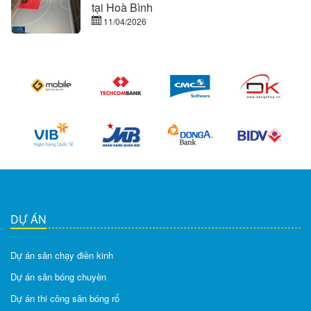
tại Hoà Bình
11/04/2026
DỰ ÁN
Dự án sân chạy điền kinh
Dự án sân bóng chuyền
Dự án thi công sân bóng rổ