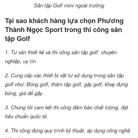
Sân tập Golf mini ngoài trường
Tại sao khách hàng lựa chọn Phương
Thành Ngọc Sport trong thi công sân
tập Golf
1. Tư vấn thiết kế và thi công sân tập golf chuyên
nghiệp, uy tín
2. Cung cấp các thiết bị vật tư sử dụng trong sân tập
golf như: Bóng golf, thảm tập golf, gậy golf, khay đựng
bóng, giá để gậy..
3. Chúng tôi cam kết thi công đảm bảo chất lượng, đạt
tiêu chuẩn quốc tế.
4. Thi công đúng quy trình kỹ thuật, áp dụng công nghệ