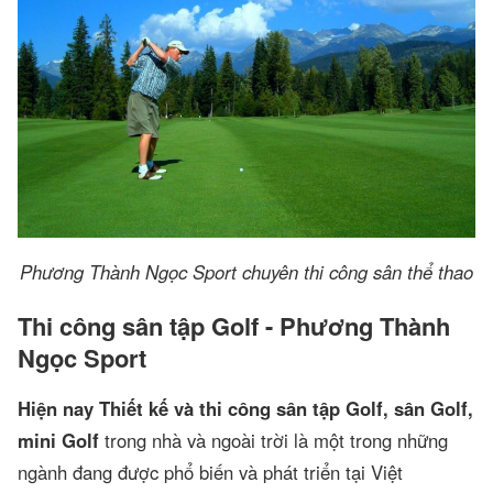
Phương Thành Ngọc Sport chuyên thi công sân thể thao
Thi công sân tập Golf - Phương Thành
Ngọc Sport
Hiện nay Thiết kế và thi công sân tập Golf, sân Golf,
mini Golf
trong nhà và ngoài trời là một trong những
ngành đang được phổ biến và phát triển tại Việt