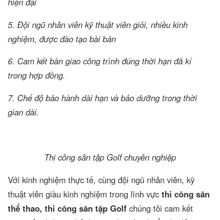
hiện đại
5. Đội ngũ nhân viên kỹ thuật viên giỏi, nhiều kinh
nghiệm, được đào tạo bài bản
6. Cam kết bàn giao công trình đúng thời hạn đã kí
trong hợp đồng.
7. Chế độ bảo hành dài hạn và bảo dưỡng trong thời
gian dài.
Thi công sân tập Golf chuyên nghiệp
Với kinh nghiệm thực tế, cùng đội ngũ nhân viên, kỹ
thuật viên giàu kinh nghiệm trong lĩnh vực
thi công sân
thể thao, thi công sân tập Golf
chúng tôi cam kết