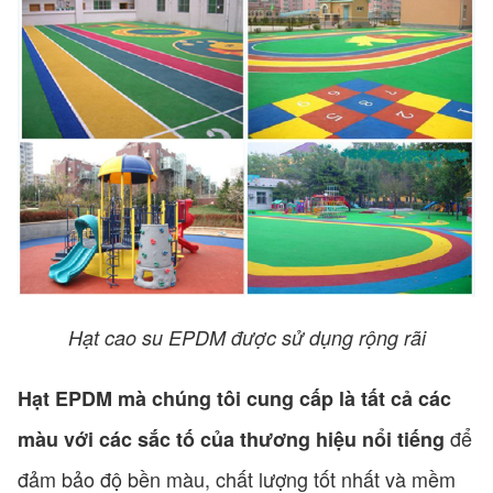
Hạt cao su EPDM được sử dụng rộng rãi
Hạt EPDM mà chúng tôi cung cấp là tất cả các
để
màu với các sắc tố của thương hiệu nổi tiếng
đảm bảo độ bền màu, chất lượng tốt nhất và mềm