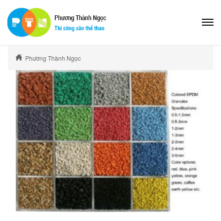
Phương Thành Ngọc