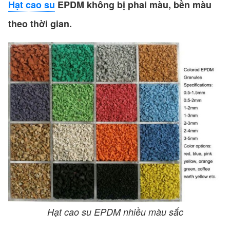
Hạt cao su
EPDM không bị phai màu, bền màu
theo thời gian.
Hạt cao su EPDM nhiều màu sắc