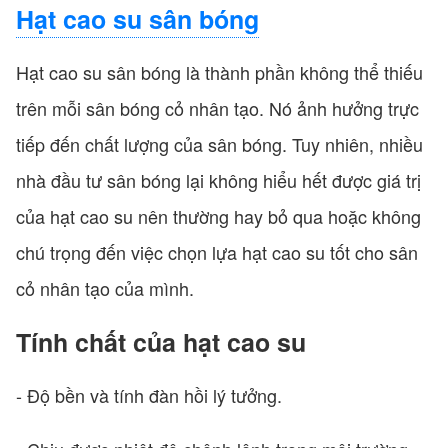
Hạt cao su sân bóng
Hạt cao su sân bóng là thành phần không thể thiếu
trên mỗi sân bóng cỏ nhân tạo. Nó ảnh hưởng trực
tiếp đến chất lượng của sân bóng. Tuy nhiên, nhiều
nhà đầu tư sân bóng lại không hiểu hết được giá trị
của hạt cao su nên thường hay bỏ qua hoặc không
chú trọng đến việc chọn lựa hạt cao su tốt cho sân
cỏ nhân tạo của mình.
Tính chất của hạt cao su
- Độ bền và tính đàn hồi lý tưởng.