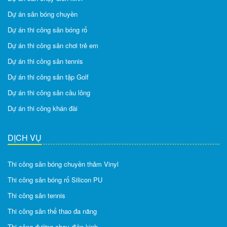
Dự án sân bóng chuyền
Dự án thi công sân bóng rổ
Dự án thi công sân chơi trẻ em
Dự án thi công sân tennis
Dự án thi công sân tập Golf
Dự án thi công sân cầu lông
Dự án thi công khán đài
DỊCH VỤ
Thi công sân bóng chuyền thảm Vinyl
Thi công sân bóng rổ Silicon PU
Thi công sân tennis
Thi công sân thể thao đa năng
Thi công đường chạy điền kinh