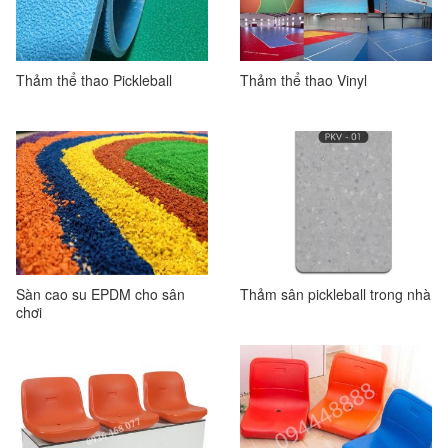
Thảm thể thao Pickleball
Thảm thể thao Vinyl
Sàn cao su EPDM cho sân
Thảm sân pickleball trong nhà
chơi