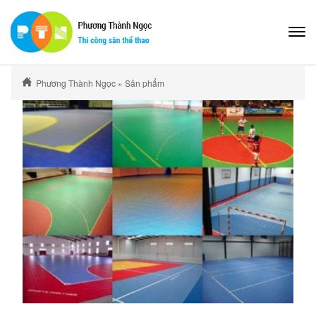
Phương Thành Ngọc
»
Sản phẩm