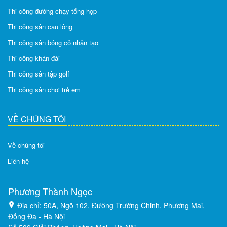
Thi công đường chạy tổng hợp
Thi công sân cầu lông
Thi công sân bóng cỏ nhân tạo
Thi công khán đài
Thi công sân tập golf
Thi công sân chơi trẻ em
VỀ CHÚNG TÔI
Về chúng tôi
Liên hệ
Phương Thành Ngọc
Địa chỉ: 50A, Ngõ 102, Đường Trường Chinh, Phương Mai,
Đống Đa - Hà Nội