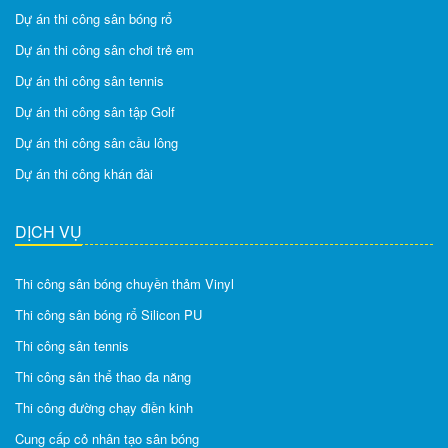
Dự án thi công sân bóng rổ
Dự án thi công sân chơi trẻ em
Dự án thi công sân tennis
Dự án thi công sân tập Golf
Dự án thi công sân cầu lông
Dự án thi công khán đài
DỊCH VỤ
Thi công sân bóng chuyền thảm Vinyl
Thi công sân bóng rổ Silicon PU
Thi công sân tennis
Thi công sân thể thao đa năng
Thi công đường chạy điền kinh
Cung cấp cỏ nhân tạo sân bóng