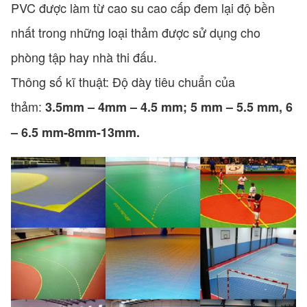
PVC được làm từ cao su cao cấp đem lại độ bền
nhất trong những loại thảm được sử dụng cho
phòng tập hay nhà thi đấu.
Thông số kĩ thuật: Độ dày tiêu chuẩn của
thảm:
3.5mm – 4mm – 4.5 mm; 5 mm – 5.5 mm, 6
– 6.5 mm-8mm-13mm.