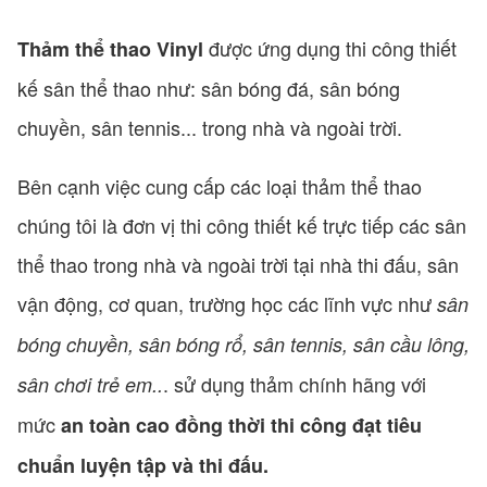
được ứng dụng thi công thiết
Thảm thể thao Vinyl
kế sân thể thao như: sân bóng đá, sân bóng
chuyền, sân tennis... trong nhà và ngoài trời.
Bên cạnh việc cung cấp các loại thảm thể thao
chúng tôi là đơn vị thi công thiết kế trực tiếp các sân
thể thao trong nhà và ngoài trời tại nhà thi đấu, sân
vận động, cơ quan, trường học các lĩnh vực như
sân
bóng chuyền, sân bóng rổ, sân tennis, sân cầu lông,
. sử dụng thảm chính hãng với
sân chơi trẻ em..
mức
an toàn cao đồng thời thi công đạt tiêu
chuẩn luyện tập và thi đấu.