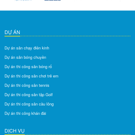
DỰ ÁN
Dự án sân chạy điền kinh
Dự án sân bóng chuyền
Dự án thi công sân bóng rổ
Dự án thi công sân chơi trẻ em
Dự án thi công sân tennis
Dự án thi công sân tập Golf
Dự án thi công sân cầu lông
Dự án thi công khán đài
DỊCH VỤ