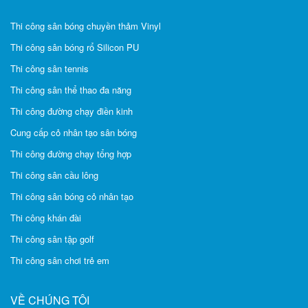
Thi công sân bóng chuyền thảm Vinyl
Thi công sân bóng rổ Silicon PU
Thi công sân tennis
Thi công sân thể thao đa năng
Thi công đường chạy điền kinh
Cung cấp cỏ nhân tạo sân bóng
Thi công đường chạy tổng hợp
Thi công sân cầu lông
Thi công sân bóng cỏ nhân tạo
Thi công khán đài
Thi công sân tập golf
Thi công sân chơi trẻ em
VỀ CHÚNG TÔI