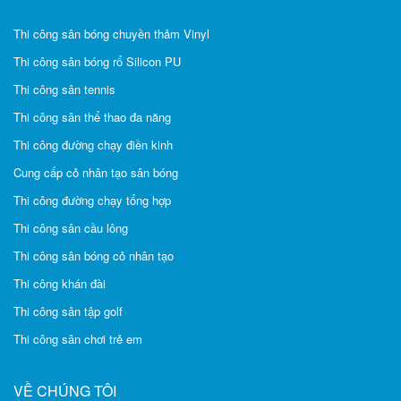
Thi công sân bóng chuyền thảm Vinyl
Thi công sân bóng rổ Silicon PU
Thi công sân tennis
Thi công sân thể thao đa năng
Thi công đường chạy điền kinh
Cung cấp cỏ nhân tạo sân bóng
Thi công đường chạy tổng hợp
Thi công sân cầu lông
Thi công sân bóng cỏ nhân tạo
Thi công khán đài
Thi công sân tập golf
Thi công sân chơi trẻ em
VỀ CHÚNG TÔI