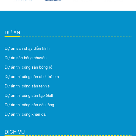
DỰ ÁN
Dự án sân chạy điền kinh
Dự án sân bóng chuyền
Dự án thi công sân bóng rổ
Dự án thi công sân chơi trẻ em
Dự án thi công sân tennis
Dự án thi công sân tập Golf
Dự án thi công sân cầu lông
Dự án thi công khán đài
DỊCH VỤ