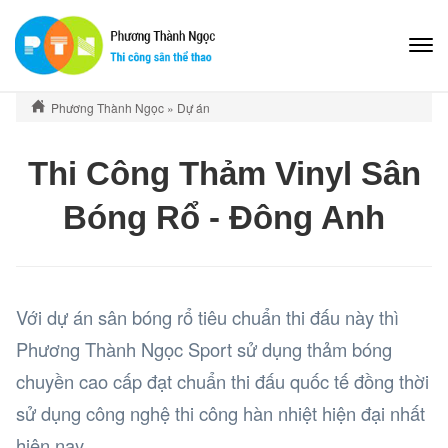
Phương Thành Ngọc
»
Dự án
Thi Công Thảm Vinyl Sân
Bóng Rổ - Đông Anh
Với dự án sân bóng rổ tiêu chuẩn thi đấu này thì
Phương Thành Ngọc Sport sử dụng thảm bóng
chuyền cao cấp đạt chuẩn thi đấu quốc tế đồng thời
sử dụng công nghệ thi công hàn nhiệt hiện đại nhất
hiện nay.