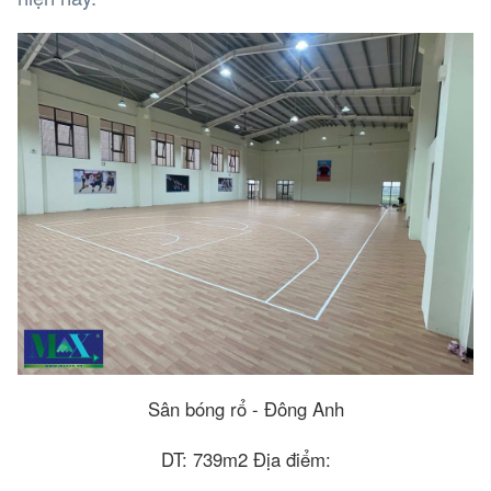
Sân bóng rổ - Đông Anh
DT: 739m2 Địa điểm: