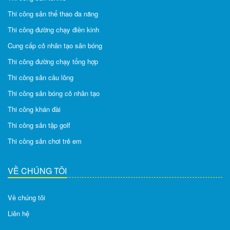
Thi công sân thể thao đa năng
Thi công đường chạy điền kinh
Cung cấp cỏ nhân tạo sân bóng
Thi công đường chạy tổng hợp
Thi công sân cầu lông
Thi công sân bóng cỏ nhân tạo
Thi công khán đài
Thi công sân tập golf
Thi công sân chơi trẻ em
VỀ CHÚNG TÔI
Về chúng tôi
Liên hệ