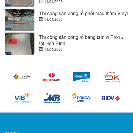
11/04/2026
Thi công sân bóng rổ phối màu thảm Vinyl
11/04/2026
Thi công sân bóng rổ bằng tấm vỉ Pro15
tại Hoà Bình
11/04/2026