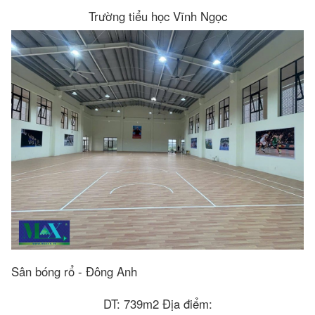
Trường tiểu học Vĩnh Ngọc
Sân bóng rổ - Đông Anh
DT: 739m2 Địa điểm: