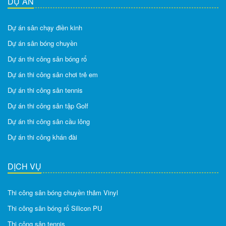
DỰ ÁN
Dự án sân chạy điền kinh
Dự án sân bóng chuyền
Dự án thi công sân bóng rổ
Dự án thi công sân chơi trẻ em
Dự án thi công sân tennis
Dự án thi công sân tập Golf
Dự án thi công sân cầu lông
Dự án thi công khán đài
DỊCH VỤ
Thi công sân bóng chuyền thảm Vinyl
Thi công sân bóng rổ Silicon PU
Thi công sân tennis