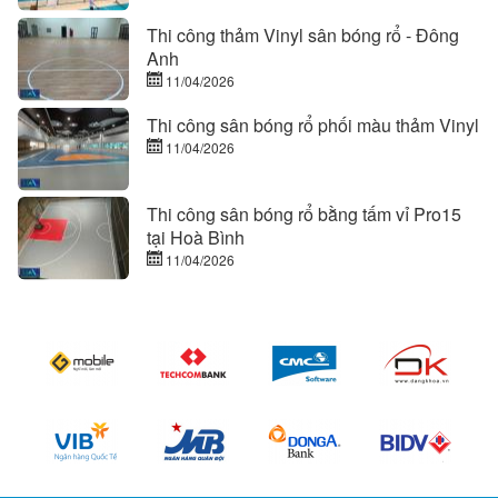
Thi công thảm Vinyl sân bóng rổ - Đông
Anh
11/04/2026
Thi công sân bóng rổ phối màu thảm Vinyl
11/04/2026
Thi công sân bóng rổ bằng tấm vỉ Pro15
tại Hoà Bình
11/04/2026