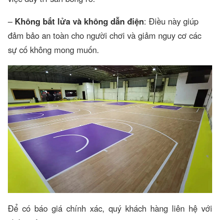
–
Không bắt lửa và không dẫn điện
: Điều này giúp
đảm bảo an toàn cho người chơi và giảm nguy cơ các
sự cố không mong muốn.
Để có báo giá chính xác, quý khách hàng liên hệ với