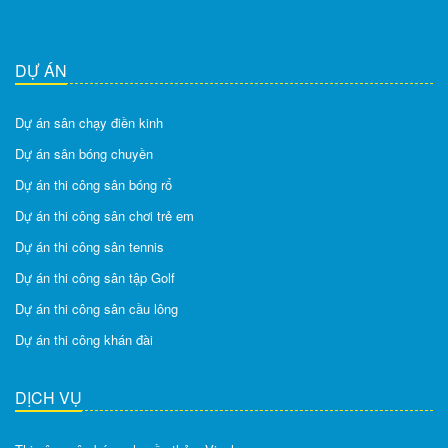
DỰ ÁN
Dự án sân chạy điền kinh
Dự án sân bóng chuyền
Dự án thi công sân bóng rổ
Dự án thi công sân chơi trẻ em
Dự án thi công sân tennis
Dự án thi công sân tập Golf
Dự án thi công sân cầu lông
Dự án thi công khán đài
DỊCH VỤ