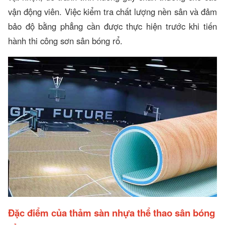
vận động viên. Việc kiểm tra chất lượng nền sân và đảm
bảo độ bằng phẳng cần được thực hiện trước khi tiến
hành thi công sơn sân bóng rổ.
Đặc điểm của thảm sàn nhựa thể thao sân bóng