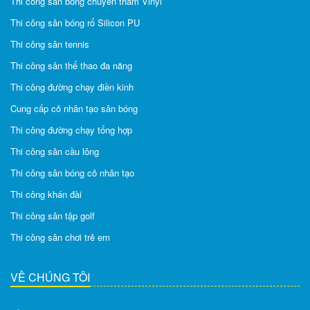
Thi công sân bóng chuyền thảm Vinyl
Thi công sân bóng rổ Silicon PU
Thi công sân tennis
Thi công sân thể thao đa năng
Thi công đường chạy điền kinh
Cung cấp cỏ nhân tạo sân bóng
Thi công đường chạy tổng hợp
Thi công sân cầu lông
Thi công sân bóng cỏ nhân tạo
Thi công khán đài
Thi công sân tập golf
Thi công sân chơi trẻ em
VỀ CHÚNG TÔI