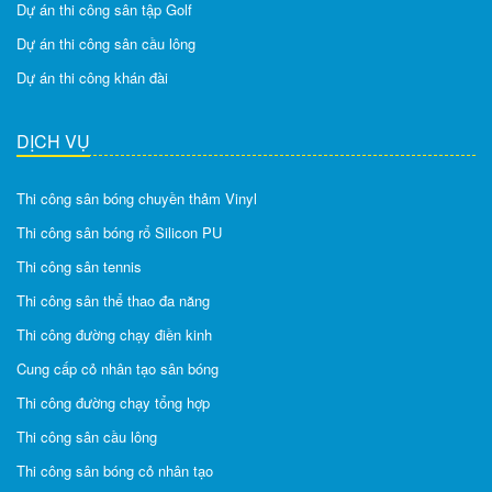
Dự án thi công sân tập Golf
Dự án thi công sân cầu lông
Dự án thi công khán đài
DỊCH VỤ
Thi công sân bóng chuyền thảm Vinyl
Thi công sân bóng rổ Silicon PU
Thi công sân tennis
Thi công sân thể thao đa năng
Thi công đường chạy điền kinh
Cung cấp cỏ nhân tạo sân bóng
Thi công đường chạy tổng hợp
Thi công sân cầu lông
Thi công sân bóng cỏ nhân tạo