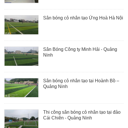
Sân bóng cỏ nhân tạo Ứng Hoà Hà Nội
Sân Bóng Công ty Minh Hải - Quảng
Ninh
Sân bóng cỏ nhân tạo tại Hoành Bồ –
Quảng Ninh
Thi công sân bóng cỏ nhân tạo tại đảo
Cái Chiên - Quảng Ninh