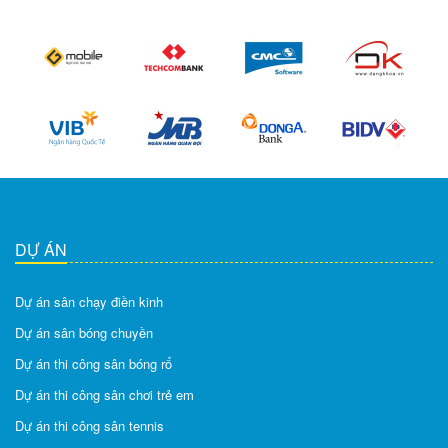
DỰ ÁN
Dự án sân chạy điền kinh
Dự án sân bóng chuyền
Dự án thi công sân bóng rổ
Dự án thi công sân chơi trẻ em
Dự án thi công sân tennis