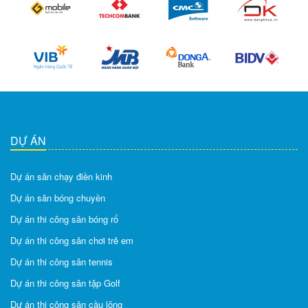
DỰ ÁN
Dự án sân chạy điền kinh
Dự án sân bóng chuyền
Dự án thi công sân bóng rổ
Dự án thi công sân chơi trẻ em
Dự án thi công sân tennis
Dự án thi công sân tập Golf
Dự án thi công sân cầu lông