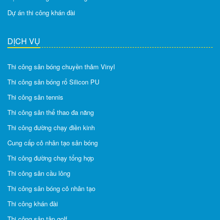
Dự án thi công khán đài
DỊCH VỤ
Thi công sân bóng chuyền thảm Vinyl
Thi công sân bóng rổ Silicon PU
Thi công sân tennis
Thi công sân thể thao đa năng
Thi công đường chạy điền kinh
Cung cấp cỏ nhân tạo sân bóng
Thi công đường chạy tổng hợp
Thi công sân cầu lông
Thi công sân bóng cỏ nhân tạo
Thi công khán đài
Thi công sân tập golf