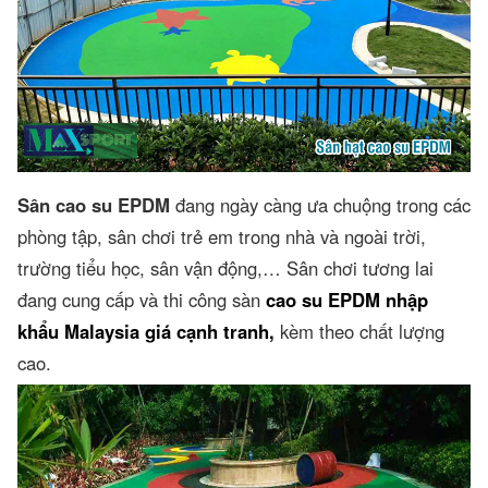
Sân cao su EPDM
đang ngày càng ưa chuộng trong các
phòng tập, sân chơi trẻ em trong nhà và ngoài trời,
trường tiểu học, sân vận động,… Sân chơi tương lai
đang cung cấp và thi công sàn
cao su EPDM nhập
khẩu Malaysia giá cạnh tranh,
kèm theo chất lượng
cao.