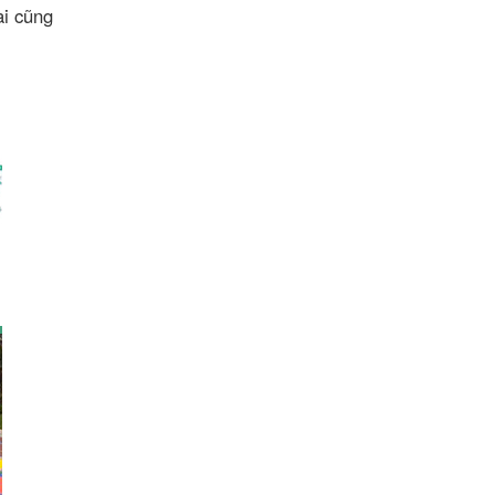
ài cũng