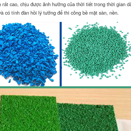
rất cao, chịu được ảnh hưởng của thời tiết trong thời gian d
à có tính đàn hồi lý tưởng để thi công bề mặt sàn, nền.