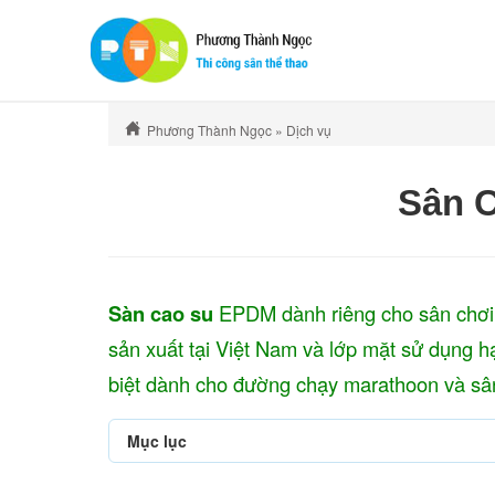
Phương Thành Ngọc
»
Dịch vụ
Sân C
Sàn cao su
EPDM
dành riêng cho sân chơi
sản xuất tại Việt Nam và lớp mặt sử dụng h
biệt dành cho đường chạy marathoon và sân
Mục lục