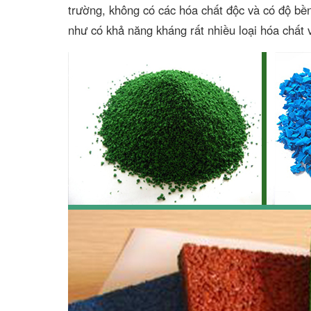
trường, không có các hóa chất độc và có độ bền 
như có khả năng kháng rất nhiều loại hóa chất v