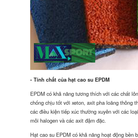
- Tính chất của hạt cao su EPDM
EPDM có khả năng tương thích với các chất lỏn
chống chịu tốt với xeton, axit pha loãng thông
các điều kiện tiếp xúc thường xuyên với các lo
môi halogen và các axit đậm đặc.
Hạt cao su EPDM có khả năng hoạt động bền bỉ