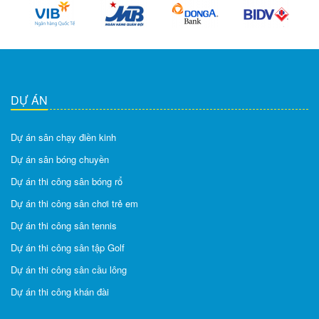
DỰ ÁN
Dự án sân chạy điền kinh
Dự án sân bóng chuyền
Dự án thi công sân bóng rổ
Dự án thi công sân chơi trẻ em
Dự án thi công sân tennis
Dự án thi công sân tập Golf
Dự án thi công sân cầu lông
Dự án thi công khán đài