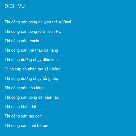
DỊCH VỤ
Thi công sân bóng chuyền thảm Vinyl
Thi công sân bóng rổ Silicon PU
Thi công sân tennis
Thi công sân thể thao đa năng
Thi công đường chạy điền kinh
Cung cấp cỏ nhân tạo sân bóng
Thi công đường chạy tổng hợp
Thi công sân cầu lông
Thi công sân bóng cỏ nhân tạo
Thi công khán đài
Thi công sân tập golf
Thi công sân chơi trẻ em