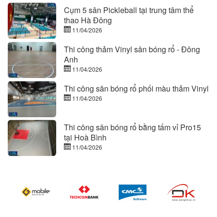
Cụm 5 sân Pickleball tại trung tâm thể
thao Hà Đông
11/04/2026
Thi công thảm Vinyl sân bóng rổ - Đông
Anh
11/04/2026
Thi công sân bóng rổ phối màu thảm Vinyl
11/04/2026
Thi công sân bóng rổ bằng tấm vỉ Pro15
tại Hoà Bình
11/04/2026