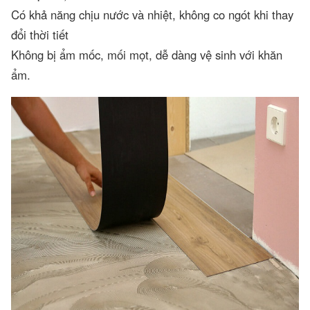
Có khả năng chịu nước và nhiệt, không co ngót khi thay
đổi thời tiết
Không bị ẩm mốc, mối mọt, dễ dàng vệ sinh với khăn
ẩm.