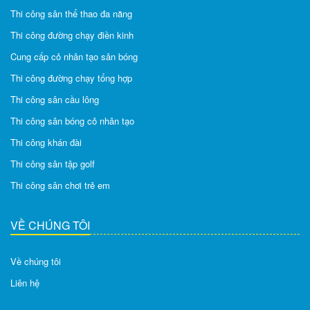
Thi công sân thể thao đa năng
Thi công đường chạy điền kinh
Cung cấp cỏ nhân tạo sân bóng
Thi công đường chạy tổng hợp
Thi công sân cầu lông
Thi công sân bóng cỏ nhân tạo
Thi công khán đài
Thi công sân tập golf
Thi công sân chơi trẻ em
VỀ CHÚNG TÔI
Về chúng tôi
Liên hệ