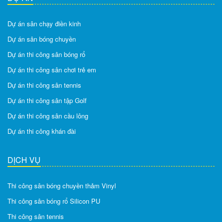
Dự án sân chạy điền kinh
Dự án sân bóng chuyền
Dự án thi công sân bóng rổ
Dự án thi công sân chơi trẻ em
Dự án thi công sân tennis
Dự án thi công sân tập Golf
Dự án thi công sân cầu lông
Dự án thi công khán đài
DỊCH VỤ
Thi công sân bóng chuyền thảm Vinyl
Thi công sân bóng rổ Silicon PU
Thi công sân tennis