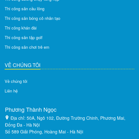
Thi công sân cầu lông
Thi công sân bóng cỏ nhân tạo
Thi công khán đài
Thi công sân tập golf
Thi công sân chơi trẻ em
VỀ CHÚNG TÔI
Về chúng tôi
Liên hệ
Phương Thành Ngọc
Địa chỉ: 50A, Ngõ 102, Đường Trường Chinh, Phương Mai,
Đống Đa - Hà Nội
Số 589 Giải Phóng, Hoàng Mai - Hà Nội