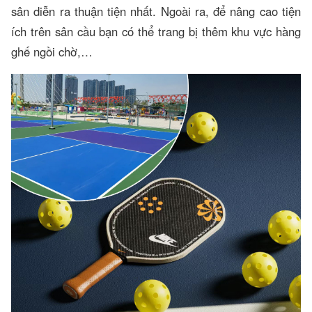
sân diễn ra thuận tiện nhất. Ngoài ra, để nâng cao tiện
ích trên sân cầu bạn có thể trang bị thêm khu vực hàng
ghế ngồi chờ,…