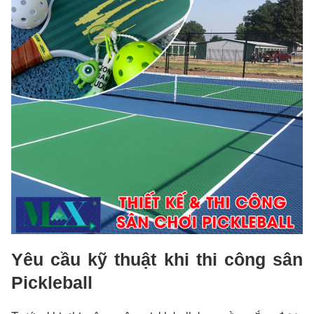
Yêu cầu kỹ thuật khi thi công sân
Pickleball