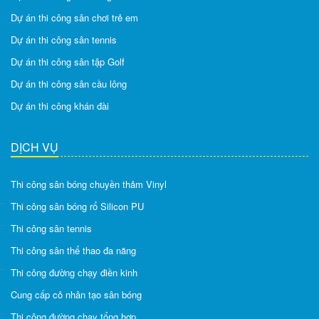
Dự án thi công sân chơi trẻ em
Dự án thi công sân tennis
Dự án thi công sân tập Golf
Dự án thi công sân cầu lông
Dự án thi công khán đài
DỊCH VỤ
Thi công sân bóng chuyền thảm Vinyl
Thi công sân bóng rổ Silicon PU
Thi công sân tennis
Thi công sân thể thao đa năng
Thi công đường chạy điền kinh
Cung cấp cỏ nhân tạo sân bóng
Thi công đường chạy tổng hợp