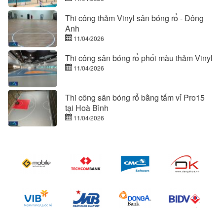
Thi công thảm Vinyl sân bóng rổ - Đông
Anh
11/04/2026
Thi công sân bóng rổ phối màu thảm Vinyl
11/04/2026
Thi công sân bóng rổ bằng tấm vỉ Pro15
tại Hoà Bình
11/04/2026