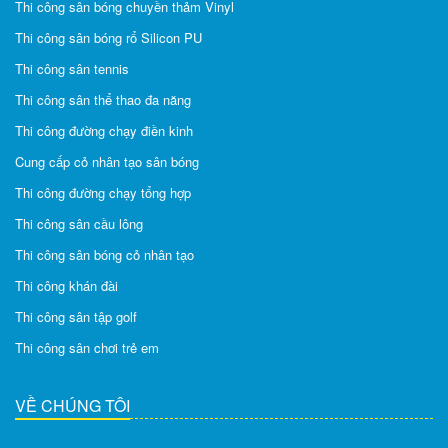
Thi công sân bóng chuyền thảm Vinyl
Thi công sân bóng rổ Silicon PU
Thi công sân tennis
Thi công sân thể thao đa năng
Thi công đường chạy điền kinh
Cung cấp cỏ nhân tạo sân bóng
Thi công đường chạy tổng hợp
Thi công sân cầu lông
Thi công sân bóng cỏ nhân tạo
Thi công khán đài
Thi công sân tập golf
Thi công sân chơi trẻ em
VỀ CHÚNG TÔI