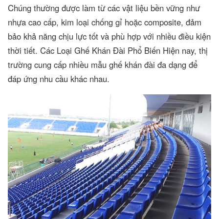
Chúng thường được làm từ các vật liệu bền vững như
nhựa cao cấp, kim loại chống gỉ hoặc composite, đảm
bảo khả năng chịu lực tốt và phù hợp với nhiều điều kiện
thời tiết. Các Loại Ghế Khán Đài Phổ Biến Hiện nay, thị
trường cung cấp nhiều mẫu ghế khán đài đa dạng để
đáp ứng nhu cầu khác nhau.