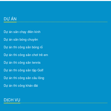
DỰ ÁN
Dự án sân chạy điền kinh
Dự án sân bóng chuyền
Dự án thi công sân bóng rổ
Dự án thi công sân chơi trẻ em
Dự án thi công sân tennis
Dự án thi công sân tập Golf
Dự án thi công sân cầu lông
Dự án thi công khán đài
DỊCH VỤ