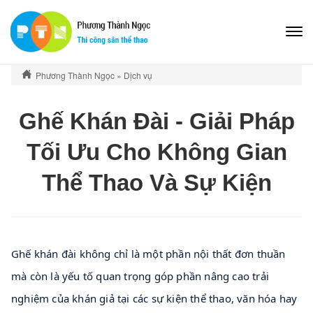
Phương Thành Ngọc
»
Dịch vụ
Ghế Khán Đài - Giải Pháp
Tối Ưu Cho Không Gian
Thể Thao Và Sự Kiện
Ghế khán đài không chỉ là một phần nội thất đơn thuần 
mà còn là yếu tố quan trọng góp phần nâng cao trải 
nghiệm của khán giả tại các sự kiện thể thao, văn hóa hay 