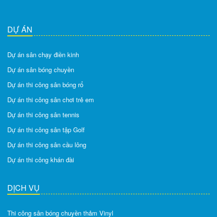
DỰ ÁN
Dự án sân chạy điền kinh
Dự án sân bóng chuyền
Dự án thi công sân bóng rổ
Dự án thi công sân chơi trẻ em
Dự án thi công sân tennis
Dự án thi công sân tập Golf
Dự án thi công sân cầu lông
Dự án thi công khán đài
DỊCH VỤ
Thi công sân bóng chuyền thảm Vinyl