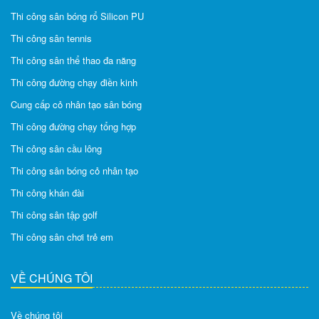
Thi công sân bóng rổ Silicon PU
Thi công sân tennis
Thi công sân thể thao đa năng
Thi công đường chạy điền kinh
Cung cấp cỏ nhân tạo sân bóng
Thi công đường chạy tổng hợp
Thi công sân cầu lông
Thi công sân bóng cỏ nhân tạo
Thi công khán đài
Thi công sân tập golf
Thi công sân chơi trẻ em
VỀ CHÚNG TÔI
Về chúng tôi