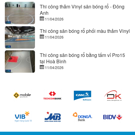
Thi công thảm Vinyl sân bóng rổ - Đông
Anh
11/04/2026
Thi công sân bóng rổ phối màu thảm Vinyl
11/04/2026
Thi công sân bóng rổ bằng tấm vỉ Pro15
tại Hoà Bình
11/04/2026