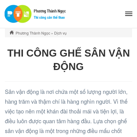
Phương Thành Ngọc
»
Dịch vụ
THI CÔNG GHẾ SÂN VẬN
ĐỘNG
Sân vận động là nơi chứa một số lượng người lớn,
hàng trăm và thậm chí là hàng nghìn người. Vì thế
việc tạo nên một khán đài thoải mái và tiện lợi, là
điều luôn được quan tâm hàng đầu. Lựa chọn ghế
sân vận động là một trong những điều mấu chốt