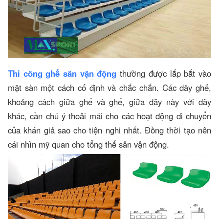
Thi công ghế sân vận động
thường được lắp bắt vào
mặt sàn một cách cố định và chắc chắn. Các dãy ghế,
khoảng cách giữa ghế và ghế, giữa dãy này với dãy
khác, cần chú ý thoải mái cho các hoạt động di chuyển
của khán giả sao cho tiện nghi nhất. Đồng thời tạo nên
cái nhìn mỹ quan cho tổng thể sân vận động.