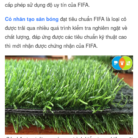
cấp phép sử dụng độ uy tín của FIFA.
Cỏ nhân tạo sân bóng
đạt tiêu chuẩn FIFA là loại cỏ
được trải qua nhiều quá trình kiểm tra nghiêm ngặt về
chất lượng, đáp ứng được các tiêu chuẩn kỹ thuật cao
thì mới nhận được chứng nhận của FIFA.