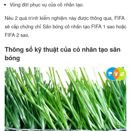
Vòng đời phục vụ của cỏ nhân tạo.
Nếu 2 quá trình kiểm nghiệm này được thông qua, FIFA
sẽ cấp chứng chỉ Sân bóng cỏ nhân tạo FIFA 1 sao hoặc
FIFA 2 sao.
Thông số kỹ thuật của cỏ nhân tạo sân
bóng