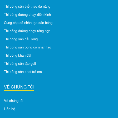
Thi công sân thể thao đa năng
Thi công đường chạy điền kinh
Cung cấp cỏ nhân tạo sân bóng
Thi công đường chạy tổng hợp
Thi công sân cầu lông
Thi công sân bóng cỏ nhân tạo
Thi công khán đài
Thi công sân tập golf
Thi công sân chơi trẻ em
VỀ CHÚNG TÔI
Về chúng tôi
Liên hệ