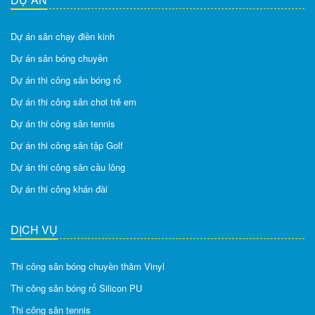
Dự án sân chạy điền kinh
Dự án sân bóng chuyền
Dự án thi công sân bóng rổ
Dự án thi công sân chơi trẻ em
Dự án thi công sân tennis
Dự án thi công sân tập Golf
Dự án thi công sân cầu lông
Dự án thi công khán đài
DỊCH VỤ
Thi công sân bóng chuyền thảm Vinyl
Thi công sân bóng rổ Silicon PU
Thi công sân tennis