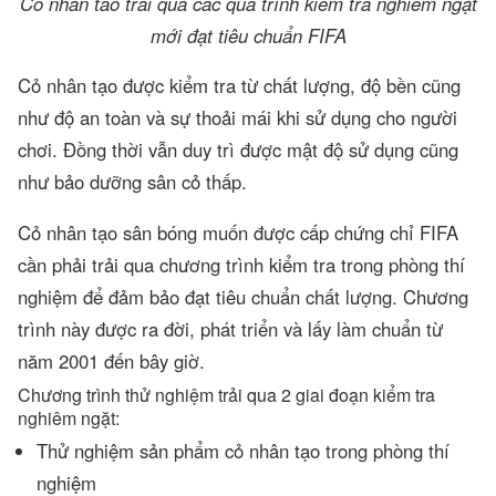
Cỏ nhân tao trải qua các qua trình kiểm tra nghiêm ngặt
mới đạt tiêu chuẩn FIFA
Cỏ nhân tạo được kiểm tra từ chất lượng, độ bền cũng
như độ an toàn và sự thoải mái khi sử dụng cho người
chơi. Đồng thời vẫn duy trì được mật độ sử dụng cũng
như bảo dưỡng sân cỏ thấp.
Cỏ nhân tạo sân bóng muốn được cấp chứng chỉ FIFA
cần phải trải qua chương trình kiểm tra trong phòng thí
nghiệm để đảm bảo đạt tiêu chuẩn chất lượng. Chương
trình này được ra đời, phát triển và lấy làm chuẩn từ
năm 2001 đến bây giờ.
Chương trình thử nghiệm trải qua 2 giai đoạn kiểm tra
nghiêm ngặt:
Thử nghiệm sản phẩm cỏ nhân tạo trong phòng thí
nghiệm