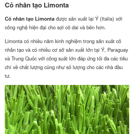
Cỏ nhân tạo Limonta
Cỏ nhân tạo Limonta
được sản xuất lại Ý (Italia) với
công nghệ hiện đại cho sợi cỏ dai và bền hơn.
Limonta có nhiều năm kinh nghiệm trong sản xuất cỏ
nhân tạo và có nhiều cơ sở sản xuất lớn tại Ý, Paraguay
và Trung Quốc với công suất lớn đáp ứng tối đa các tiêu
chí về chất lượng cũng như số lượng cho các nhà đầu
tư.