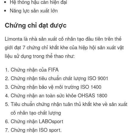
Hệ thống hậu cần hiện đại
Năng lực sản xuất lớn
Chứng chỉ đạt được
Limonta là nhà sản xuất cỏ nhân tạo đầu tiên trên thế
giới đạt 7 chứng chỉ khắt khe của hiệp hội sản xuất vật
liệu sử dụng trong thể thao như:
Chứng nhận của FIFA
Chứng nhận tiêu chuẩn chất lượng ISO 9001
Chứng nhận bảo vệ môi trường ISO 1400
Chứng nhận an toàn sức khỏe OHSAS 1800
Tiêu chuẩn chứng nhận tuân thủ khắt khe về sản xuất
cỏ nhân tạo chất lượng
Chứng nhận LABOsport
Chứng nhận ISO sport.