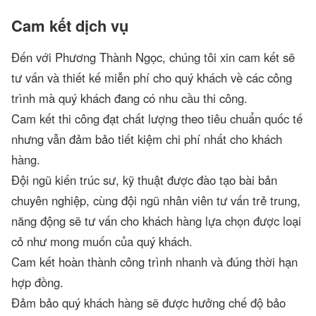
Cam kết dịch vụ
Đến với Phương Thành Ngọc, chúng tôi xin cam kết sẽ
tư vấn và thiết kế miễn phí cho quý khách về các công
trình mà quý khách đang có nhu cầu thi công.
Cam kết thi công đạt chất lượng theo tiêu chuẩn quốc tế
nhưng vẫn đảm bảo tiết kiệm chi phí nhất cho khách
hàng.
Đội ngũ kiến trúc sư, kỹ thuật được đào tạo bài bản
chuyên nghiệp, cùng đội ngũ nhân viên tư vấn trẻ trung,
năng động sẽ tư vấn cho khách hàng lựa chọn được loại
cỏ như mong muốn của quý khách.
Cam kết hoàn thành công trình nhanh và đúng thời hạn
hợp đồng.
Đảm bảo quý khách hàng sẽ được hưởng chế độ bảo