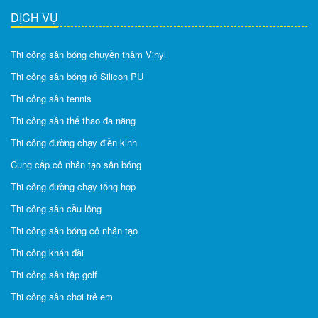
DỊCH VỤ
Thi công sân bóng chuyền thảm Vinyl
Thi công sân bóng rổ Silicon PU
Thi công sân tennis
Thi công sân thể thao đa năng
Thi công đường chạy điền kinh
Cung cấp cỏ nhân tạo sân bóng
Thi công đường chạy tổng hợp
Thi công sân cầu lông
Thi công sân bóng cỏ nhân tạo
Thi công khán đài
Thi công sân tập golf
Thi công sân chơi trẻ em