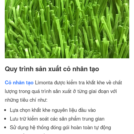
Quy trình sản xuất cỏ nhân tạo
Cỏ nhân tạo
Limonta được kiểm tra khắt khe về chất
lượng trong quá trình sản xuất ở từng giai đoạn với
những tiêu chí như:
Lựa chọn khắt khe nguyên liệu đầu vào
Lưu trữ kiểm soát các sản phẩm trung gian
Sử dụng hệ thống đóng gói hoàn toàn tự động