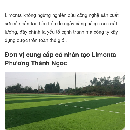
Limonta không ngừng nghiên cứu công nghệ sản xuất
sợi cỏ nhân tạo tiên tiến để ngày càng nâng cao chất
lượng, đây chính là yếu tố cạnh tranh mà công ty xây
dựng được trên toàn thế giới.
Đơn vị cung cấp cỏ nhân tạo Limonta -
Phương Thành Ngọc