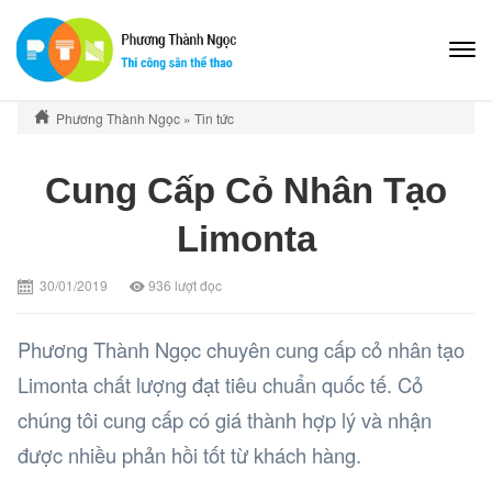
Phương Thành Ngọc
»
Tin tức
Cung Cấp Cỏ Nhân Tạo
Limonta
30/01/2019
936
lượt đọc
Phương Thành Ngọc chuyên cung cấp cỏ nhân tạo
Limonta chất lượng đạt tiêu chuẩn quốc tế. Cỏ
chúng tôi cung cấp có giá thành hợp lý và nhận
được nhiều phản hồi tốt từ khách hàng.