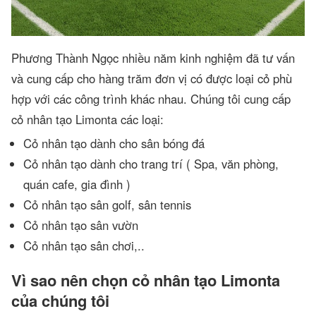
Phương Thành Ngọc nhiều năm kinh nghiệm đã tư vấn
và cung cấp cho hàng trăm đơn vị có được loại cỏ phù
hợp với các công trình khác nhau. Chúng tôi cung cấp
cỏ nhân tạo Limonta các loại:
Cỏ nhân tạo dành cho sân bóng đá
Cỏ nhân tạo dành cho trang trí ( Spa, văn phòng,
quán cafe, gia đình )
Cỏ nhân tạo sân golf, sân tennis
Cỏ nhân tạo sân vườn
Cỏ nhân tạo sân chơi,..
Vì sao nên chọn cỏ nhân tạo Limonta
của chúng tôi