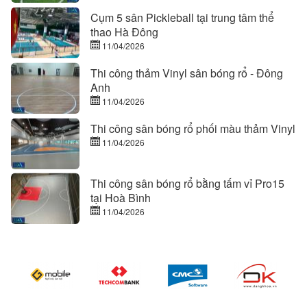
Cụm 5 sân Pickleball tại trung tâm thể
thao Hà Đông
11/04/2026
Thi công thảm Vinyl sân bóng rổ - Đông
Anh
11/04/2026
Thi công sân bóng rổ phối màu thảm Vinyl
11/04/2026
Thi công sân bóng rổ bằng tấm vỉ Pro15
tại Hoà Bình
11/04/2026