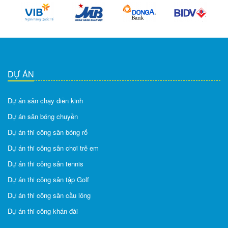
DỰ ÁN
Dự án sân chạy điền kinh
Dự án sân bóng chuyền
Dự án thi công sân bóng rổ
Dự án thi công sân chơi trẻ em
Dự án thi công sân tennis
Dự án thi công sân tập Golf
Dự án thi công sân cầu lông
Dự án thi công khán đài