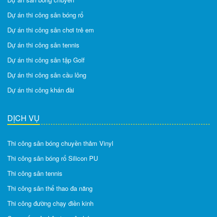
Dự án thi công sân bóng rổ
Dự án thi công sân chơi trẻ em
Dự án thi công sân tennis
Dự án thi công sân tập Golf
Dự án thi công sân cầu lông
Dự án thi công khán đài
DỊCH VỤ
Thi công sân bóng chuyền thảm Vinyl
Thi công sân bóng rổ Silicon PU
Thi công sân tennis
Thi công sân thể thao đa năng
Thi công đường chạy điền kinh